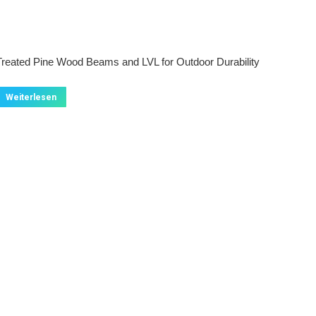
Treated Pine Wood Beams and LVL for Outdoor Durability
Weiterlesen